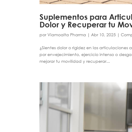
Suplementos para Articul
Dolor y Recuperar tu Mov
por
Viamoalta Pharma
|
Abr 10, 2025
|
Comp
¿Sientes dolor o rigidez en las articulaciones 
por envejecimiento, ejercicio intenso o desga
mejorar tu movilidad y recuperar...