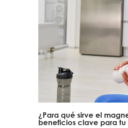
¿Para qué sirve el magne
beneficios clave para tu