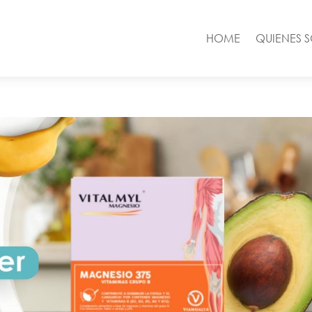
HOME
QUIENES 