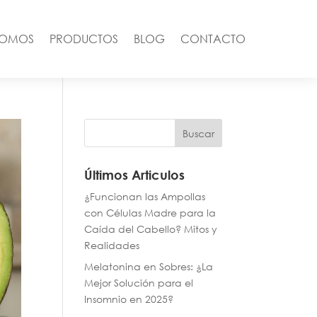
SOMOS
PRODUCTOS
BLOG
CONTACTO
Buscar
Últimos Articulos
¿Funcionan las Ampollas
con Células Madre para la
Caída del Cabello? Mitos y
Realidades
Melatonina en Sobres: ¿La
Mejor Solución para el
Insomnio en 2025?