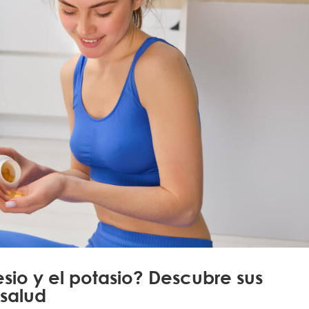
sio y el potasio? Descubre sus
 salud