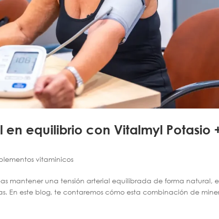
l en equilibrio con Vitalmyl Potasio 
lementos vitaminicos
as mantener una tensión arterial equilibrada de forma natural, e
tas. En este blog, te contaremos cómo esta combinación de mine