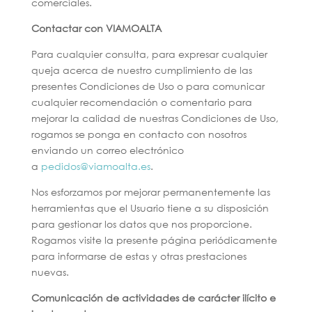
comerciales.
Contactar con VIAMOALTA
Para cualquier consulta, para expresar cualquier
queja acerca de nuestro cumplimiento de las
presentes Condiciones de Uso o para comunicar
cualquier recomendación o comentario para
mejorar la calidad de nuestras Condiciones de Uso,
rogamos se ponga en contacto con nosotros
enviando un correo electrónico
a
pedidos@viamoalta.es
.
Nos esforzamos por mejorar permanentemente las
herramientas que el Usuario tiene a su disposición
para gestionar los datos que nos proporcione.
Rogamos visite la presente página periódicamente
para informarse de estas y otras prestaciones
nuevas.
Comunicación de actividades de carácter ilícito e