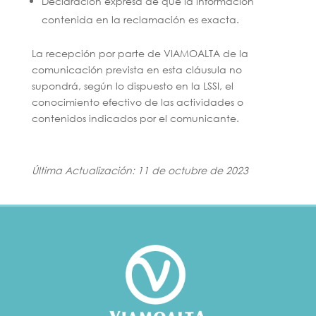
Declaración expresa de que la información
contenida en la reclamación es exacta.
La recepción por parte de VIAMOALTA de la
comunicación prevista en esta cláusula no
supondrá, según lo dispuesto en la LSSI, el
conocimiento efectivo de las actividades o
contenidos indicados por el comunicante.
Última Actualización: 11 de octubre de 2023