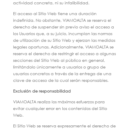
actividad concreta, ni su infalibilidad.
El acceso al Sitio Web tiene una duración
indefinida. No obstante, VIAMOALTA se reserva el
derecho de suspender sin previo aviso el acceso a
los Usuarios que, a su juicio, incumplan las normas
de utilización de su Sitio Web y ejerzan las medidas
legales oportunas. Adicionalmente, VIAMOALTA se
reserva el derecho de restringir el acceso a algunas
secciones del Sitio Web al público en general,
limitándolo únicamente a usuarios o grupo de
usuarios concretos a través de la entrega de una
clave de acceso de la cual serán responsables.
Exclusión de responsabilidad
VIAMOALTA realiza los máximos esfuerzos para
evitar cualquier error en los contenidos del Sitio
Web.
El Sitio Web se reserva expresamente el derecho de