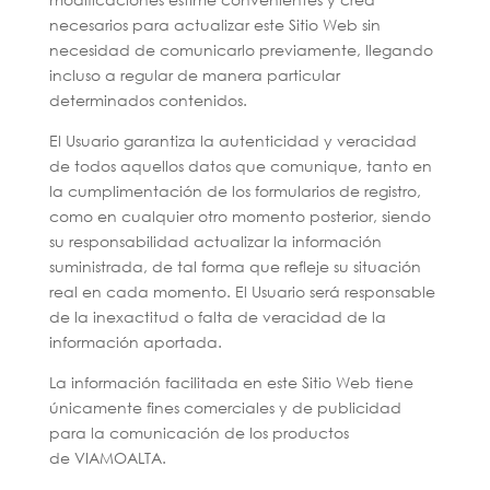
necesarios para actualizar este Sitio Web sin
necesidad de comunicarlo previamente, llegando
incluso a regular de manera particular
determinados contenidos.
El Usuario garantiza la autenticidad y veracidad
de todos aquellos datos que comunique, tanto en
la cumplimentación de los formularios de registro,
como en cualquier otro momento posterior, siendo
su responsabilidad actualizar la información
suministrada, de tal forma que refleje su situación
real en cada momento. El Usuario será responsable
de la inexactitud o falta de veracidad de la
información aportada.
La información facilitada en este Sitio Web tiene
únicamente fines comerciales y de publicidad
para la comunicación de los productos
de VIAMOALTA.