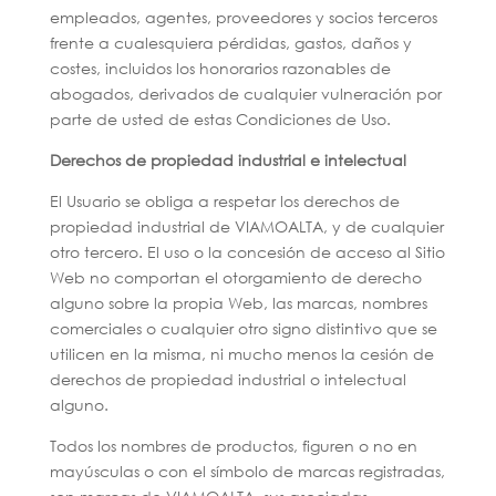
empleados, agentes, proveedores y socios terceros
frente a cualesquiera pérdidas, gastos, daños y
costes, incluidos los honorarios razonables de
abogados, derivados de cualquier vulneración por
parte de usted de estas Condiciones de Uso.
Derechos de propiedad industrial e intelectual
El Usuario se obliga a respetar los derechos de
propiedad industrial de VIAMOALTA, y de cualquier
otro tercero. El uso o la concesión de acceso al Sitio
Web no comportan el otorgamiento de derecho
alguno sobre la propia Web, las marcas, nombres
comerciales o cualquier otro signo distintivo que se
utilicen en la misma, ni mucho menos la cesión de
derechos de propiedad industrial o intelectual
alguno.
Todos los nombres de productos, figuren o no en
mayúsculas o con el símbolo de marcas registradas,