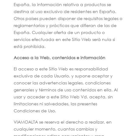
España, la información relativa a productos se
destina al uso exclusivo de residentes en España.
Otros países pueden disponer de requisitos legales o
reglamentarios y prácticas que difieran de las de
España. Cualquier oferta de un producto o
servicios efectuada en este Sitio Web será nula si
está prohibida.
Acceso a la Web, contenidos e información
El acceso a este Sitio Web es responsabilidad
exclusiva de cada Usuario, y supone aceptar y
conocer las advertencias legales, condiciones
generales y términos de uso contenidos en ella. Al
usar y acceder a este Sitio Web Vd. acepta, sin
limitaciones ni salvedades, las presentes
Condiciones de Uso.
VIAMOALTA se reserva el derecho a realizar, en
cualquier momento, cuantos cambios y
modificaciones estime convenientes y crea