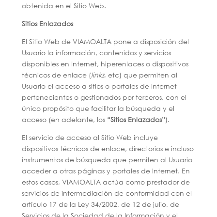
obtenida en el Sitio Web.
Sitios Enlazados
El Sitio Web de VIAMOALTA pone a disposición del
Usuario la información, contenidos y servicios
disponibles en Internet, hiperenlaces o dispositivos
técnicos de enlace (
links
, etc) que permiten al
Usuario el acceso a sitios o portales de Internet
pertenecientes o gestionados por terceros, con el
único propósito que facilitar la búsqueda y el
acceso (en adelante, los
“Sitios Enlazados”
).
El servicio de acceso al Sitio Web incluye
dispositivos técnicos de enlace, directorios e incluso
instrumentos de búsqueda que permiten al Usuario
acceder a otras páginas y portales de Internet. En
estos casos, VIAMOALTA actúa como prestador de
servicios de intermediación de conformidad con el
artículo 17 de la Ley 34/2002, de 12 de julio, de
Servicios de la Sociedad de la Información y el