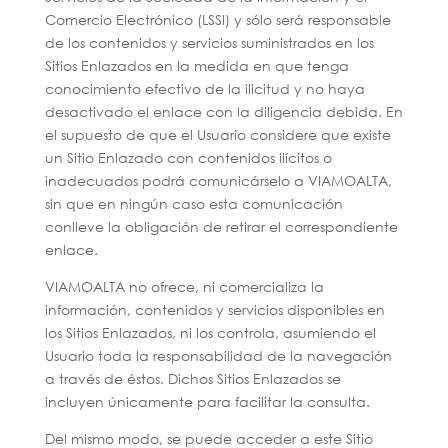
Comercio Electrónico (LSSI) y sólo será responsable
de los contenidos y servicios suministrados en los
Sitios Enlazados en la medida en que tenga
conocimiento efectivo de la ilicitud y no haya
desactivado el enlace con la diligencia debida. En
el supuesto de que el Usuario considere que existe
un Sitio Enlazado con contenidos ilícitos o
inadecuados podrá comunicárselo a VIAMOALTA,
sin que en ningún caso esta comunicación
conlleve la obligación de retirar el correspondiente
enlace.
VIAMOALTA no ofrece, ni comercializa la
información, contenidos y servicios disponibles en
los Sitios Enlazados, ni los controla, asumiendo el
Usuario toda la responsabilidad de la navegación
a través de éstos. Dichos Sitios Enlazados se
incluyen únicamente para facilitar la consulta.
Del mismo modo, se puede acceder a este Sitio