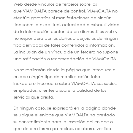
Web desde vínculos de terceros sobre los
que VIAMOALTA carece de control. VIAMOALTA no
efectúa garantías ni manifestaciones de ningún
tipo sobre la exactitud, actualidad o exhaustividad
de la información contenida en dichos sitios web y
no responderá por los daños o perjuicios de ningún
tipo derivados de tales contenidos o información.
La inclusión de un vínculo de un tercero no supone
una ratificación o recomendación de VIAMOALTA.
No se realizarán desde la página que introduce el
enlace ningún tipo de manifestación falsa,
inexacta o incorrecta sobre VIAMOALTA, sus socios,
empleados, clientes o sobre la calidad de los
servicios que presta.
En ningún caso, se expresará en la página donde
se ubique el enlace que VIAMOALTA ha prestado
su consentimiento para la inserción del enlace o
que de otra forma patrocina, colabora, verifica,