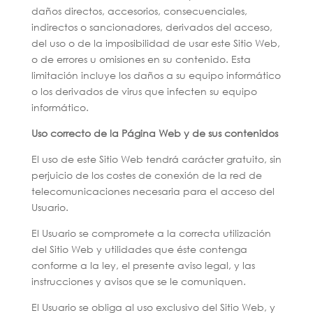
daños directos, accesorios, consecuenciales,
indirectos o sancionadores, derivados del acceso,
del uso o de la imposibilidad de usar este Sitio Web,
o de errores u omisiones en su contenido. Esta
limitación incluye los daños a su equipo informático
o los derivados de virus que infecten su equipo
informático.
Uso correcto de la Página Web y de sus contenidos
El uso de este Sitio Web tendrá carácter gratuito, sin
perjuicio de los costes de conexión de la red de
telecomunicaciones necesaria para el acceso del
Usuario.
El Usuario se compromete a la correcta utilización
del Sitio Web y utilidades que éste contenga
conforme a la ley, el presente aviso legal, y las
instrucciones y avisos que se le comuniquen.
El Usuario se obliga al uso exclusivo del Sitio Web, y