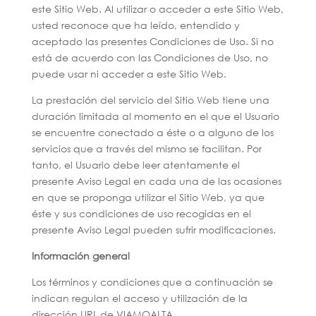
este Sitio Web. Al utilizar o acceder a este Sitio Web,
usted reconoce que ha leído, entendido y
aceptado las presentes Condiciones de Uso. Si no
está de acuerdo con las Condiciones de Uso, no
puede usar ni acceder a este Sitio Web.
La prestación del servicio del Sitio Web tiene una
duración limitada al momento en el que el Usuario
se encuentre conectado a éste o a alguno de los
servicios que a través del mismo se facilitan. Por
tanto, el Usuario debe leer atentamente el
presente Aviso Legal en cada una de las ocasiones
en que se proponga utilizar el Sitio Web, ya que
éste y sus condiciones de uso recogidas en el
presente Aviso Legal pueden sufrir modificaciones.
Información general
Los términos y condiciones que a continuación se
indican regulan el acceso y utilización de la
dirección URL de VIAMOALTA,