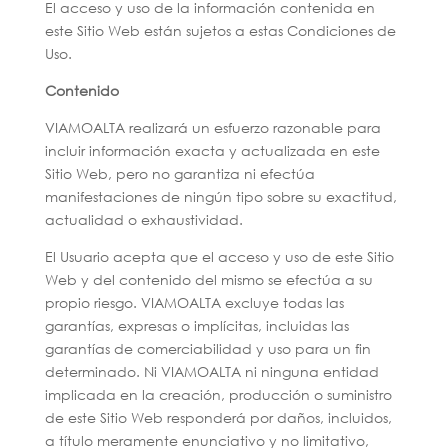
El acceso y uso de la información contenida en
este Sitio Web están sujetos a estas Condiciones de
Uso.
Contenido
VIAMOALTA realizará un esfuerzo razonable para
incluir información exacta y actualizada en este
Sitio Web, pero no garantiza ni efectúa
manifestaciones de ningún tipo sobre su exactitud,
actualidad o exhaustividad.
El Usuario acepta que el acceso y uso de este Sitio
Web y del contenido del mismo se efectúa a su
propio riesgo. VIAMOALTA excluye todas las
garantías, expresas o implícitas, incluidas las
garantías de comerciabilidad y uso para un fin
determinado. Ni VIAMOALTA ni ninguna entidad
implicada en la creación, producción o suministro
de este Sitio Web responderá por daños, incluidos,
a título meramente enunciativo y no limitativo,