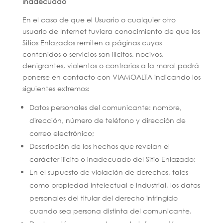
inadecuado
En el caso de que el Usuario o cualquier otro
usuario de Internet tuviera conocimiento de que los
Sitios Enlazados remiten a páginas cuyos
contenidos o servicios son ilícitos, nocivos,
denigrantes, violentos o contrarios a la moral podrá
ponerse en contacto con VIAMOALTA indicando los
siguientes extremos:
Datos personales del comunicante: nombre,
dirección, número de teléfono y dirección de
correo electrónico;
Descripción de los hechos que revelan el
carácter ilícito o inadecuado del Sitio Enlazado;
En el supuesto de violación de derechos, tales
como propiedad intelectual e industrial, los datos
personales del titular del derecho infringido
cuando sea persona distinta del comunicante.