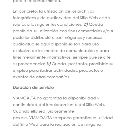
para su reconocimiento.
En concreto, la utilización de los archivos
fotográficos y de audio/video del Sitio Web están
sujetos a las siguientes condiciones:
a)
Queda
prohibida su utilización con fines comerciales y/o su
posterior distribución. Las imágenes y recursos
audiovisuales aquí disponibles son para uso
exclusivo de los medios de comunicación y para
fines meramente informativos, siempre que se cite
su procedencia;
b)
Queda, por tanto, prohibido su
empleo para ilustrar actividades, productos o
eventos de otras compañías.
Duración del servicio
VIAMOALTA no garantiza la disponibilidad y
continuidad del funcionamiento del Sitio Web.
Cuando ello sea juiciosamente
posible, VIAMOALTA tampoco garantiza la utilidad
del Sitio Web para la realización de ninguna