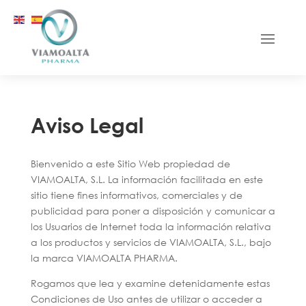
Aviso Legal
Bienvenido a este Sitio Web propiedad de
VIAMOALTA, S.L. La información facilitada en este
sitio tiene fines informativos, comerciales y de
publicidad para poner a disposición y comunicar a
los Usuarios de Internet toda la información relativa
a los productos y servicios de VIAMOALTA, S.L., bajo
la marca VIAMOALTA PHARMA.
Rogamos que lea y examine detenidamente estas
Condiciones de Uso antes de utilizar o acceder a