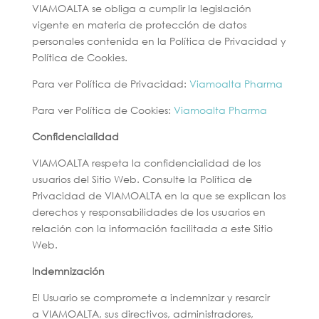
VIAMOALTA se obliga a cumplir la legislación
vigente en materia de protección de datos
personales contenida en la Política de Privacidad y
Política de Cookies.
Para ver Política de Privacidad:
Viamoalta Pharma
Para ver Política de Cookies:
Viamoalta Pharma
Confidencialidad
VIAMOALTA respeta la confidencialidad de los
usuarios del Sitio Web. Consulte la Política de
Privacidad de VIAMOALTA en la que se explican los
derechos y responsabilidades de los usuarios en
relación con la información facilitada a este Sitio
Web.
Indemnización
El Usuario se compromete a indemnizar y resarcir
a VIAMOALTA, sus directivos, administradores,