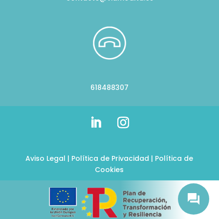
618488307
Aviso Legal
|
Política de Privacidad
|
Política de
Cookies