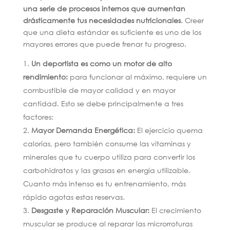
una serie de procesos internos que aumentan
drásticamente tus necesidades nutricionales
. Creer
que una dieta estándar es suficiente es uno de los
mayores errores que puede frenar tu progreso.
Un deportista es como un motor de alto
rendimiento:
para funcionar al máximo, requiere un
combustible de mayor calidad y en mayor
cantidad. Esto se debe principalmente a tres
factores:
Mayor Demanda Energética:
El ejercicio quema
calorías, pero también consume las vitaminas y
minerales que tu cuerpo utiliza para convertir los
carbohidratos y las grasas en energía utilizable.
Cuanto más intenso es tu entrenamiento, más
rápido agotas estas reservas.
Desgaste y Reparación Muscular:
El crecimiento
muscular se produce al reparar las microrroturas