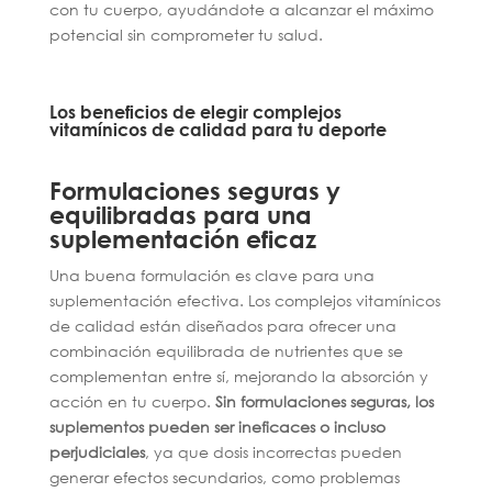
con tu cuerpo, ayudándote a alcanzar el máximo
potencial sin comprometer tu salud.
Los beneficios de elegir complejos
vitamínicos de calidad para tu deporte
Formulaciones seguras y
equilibradas para una
suplementación eficaz
Una buena formulación es clave para una
suplementación efectiva. Los complejos vitamínicos
de calidad están diseñados para ofrecer una
combinación equilibrada de nutrientes que se
complementan entre sí, mejorando la absorción y
acción en tu cuerpo.
Sin formulaciones seguras, los
suplementos pueden ser ineficaces o incluso
perjudiciales
, ya que dosis incorrectas pueden
generar efectos secundarios, como problemas