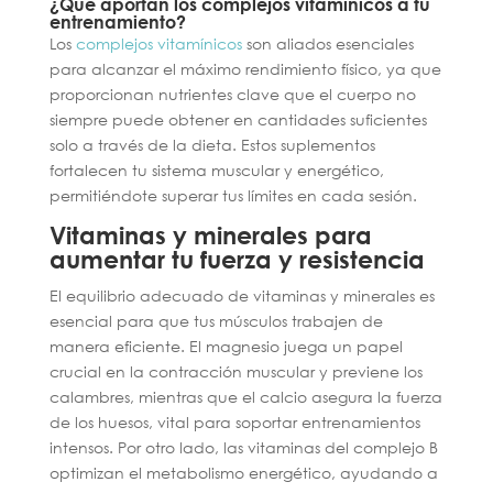
¿Qué aportan los complejos vitamínicos a tu
entrenamiento?
Los
complejos vitamínicos
son aliados esenciales
para alcanzar el máximo rendimiento físico, ya que
proporcionan nutrientes clave que el cuerpo no
siempre puede obtener en cantidades suficientes
solo a través de la dieta. Estos suplementos
fortalecen tu sistema muscular y energético,
permitiéndote superar tus límites en cada sesión.
Vitaminas y minerales para
aumentar tu fuerza y resistencia
El equilibrio adecuado de vitaminas y minerales es
esencial para que tus músculos trabajen de
manera eficiente. El magnesio juega un papel
crucial en la contracción muscular y previene los
calambres, mientras que el calcio asegura la fuerza
de los huesos, vital para soportar entrenamientos
intensos. Por otro lado, las vitaminas del complejo B
optimizan el metabolismo energético, ayudando a