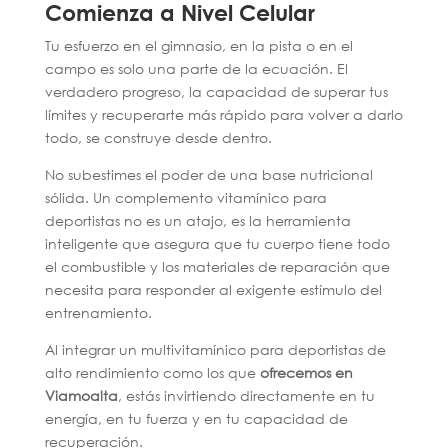
Comienza a Nivel Celular
Tu esfuerzo en el gimnasio, en la pista o en el
campo es solo una parte de la ecuación. El
verdadero progreso, la capacidad de superar tus
límites y recuperarte más rápido para volver a darlo
todo, se construye desde dentro.
No subestimes el poder de una base nutricional
sólida. Un complemento vitamínico para
deportistas no es un atajo, es la herramienta
inteligente que asegura que tu cuerpo tiene todo
el combustible y los materiales de reparación que
necesita para responder al exigente estímulo del
entrenamiento.
Al integrar un multivitamínico para deportistas de
alto rendimiento como los que
ofrecemos en
Viamoalta
, estás invirtiendo directamente en tu
energía, en tu fuerza y en tu capacidad de
recuperación.