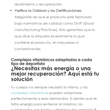
rendimiento y recuperación.
Verifica la Calidad y las Certificaciones:
Asegúrate de que el producto esté fabricado
bajo normativas de calidad como GMP (Good
Manufacturing Practices). Esto garantiza que lo
que dice la etiqueta es realmente lo que
contiene el producto, sin impurezas ni
contaminantes.
Complejos vitamínicos adaptados a cada
tipo de deportista
¿Necesitas más energía o una
mejor recuperación? Aquí está tu
solución
Tu cuerpo no siempre necesita lo mismo, y los
complejos vitamínicos
pueden adaptarse
perfectamente a esas demandas. Si sientes que te
falta energía para entrenar al máximo, los
suplementos con hierro y vitaminas del complejo B