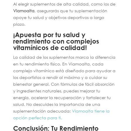
Al elegir suplementos de alta calidad, como los de
Viamoalta
, asegurarás que tu suplementación
apoye tu salud y objetivos deportivos a largo
plazo.
¡Apuesta por tu salud y
rendimiento con complejos
vitamínicos de calidad!
La calidad de los suplementos marca la diferencia
en tu rendimiento físico. En Viamoalta, cada
complejo vitamínico está diseñado para ayudar a
los deportistas a rendir al máximo y a cuidar su
bienestar general. Con fórmulas de fácil absorción
y ingredientes naturales, puedes mejorar tu
energía, acelerar la recuperación y fortalecer tu
salud. No descuides la importancia de una
suplementación adecuada:
Viamoalta tiene la
opción perfecta para ti.
Conclusión: Tu Rendimiento