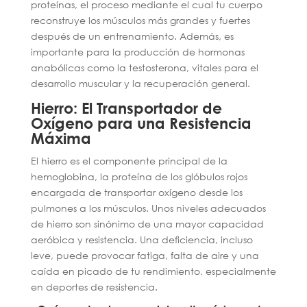
proteínas, el proceso mediante el cual tu cuerpo
reconstruye los músculos más grandes y fuertes
después de un entrenamiento. Además, es
importante para la producción de hormonas
anabólicas como la testosterona, vitales para el
desarrollo muscular y la recuperación general.
Hierro: El Transportador de
Oxígeno para una Resistencia
Máxima
El hierro es el componente principal de la
hemoglobina, la proteína de los glóbulos rojos
encargada de transportar oxígeno desde los
pulmones a los músculos. Unos niveles adecuados
de hierro son sinónimo de una mayor capacidad
aeróbica y resistencia. Una deficiencia, incluso
leve, puede provocar fatiga, falta de aire y una
caída en picado de tu rendimiento, especialmente
en deportes de resistencia.