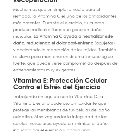
Mucho más que un simple remedio para el
resfriado, la Vitamina C es uno de los antioxidantes
más potentes. Durante el ejercicio, tu cuerpo
produce radicales libres que generan daño
muscular.
La Vitamina C ayuda a neutralizar este
daño, reduciendo el dolor post-entreno
(agujetas)
y acelerando la reparación de los tejidos. También
es clave para mantener un sistema inmunológico
fuerte, que puede verse comprometido después de
entrenamientos muy exigentes.
Vitamina E: Protección Celular
Contra el Estrés del Ejercicio
Trabajando en equipo con la Vitamina C, la
Vitamina E es otro poderoso antioxidante que
protege las membranas de tus células del daño
oxidativo. Al salvaguardar la integridad de las
células musculares, ayuda a minimizar el daño
inducido por el ejercicio y apoya una