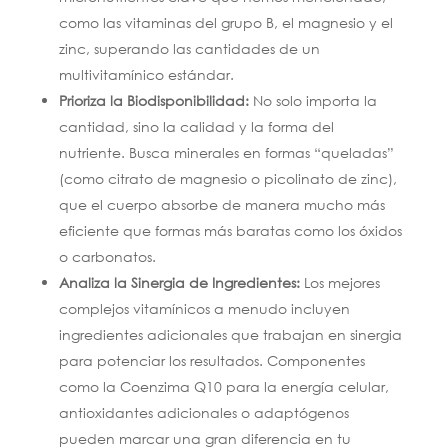
como las vitaminas del grupo B, el magnesio y el
zinc, superando las cantidades de un
multivitamínico estándar.
Prioriza la Biodisponibilidad:
No solo importa la
cantidad, sino la calidad y la forma del
nutriente. Busca minerales en formas “queladas”
(como citrato de magnesio o picolinato de zinc),
que el cuerpo absorbe de manera mucho más
eficiente que formas más baratas como los óxidos
o carbonatos.
Analiza la Sinergia de Ingredientes:
Los mejores
complejos vitamínicos a menudo incluyen
ingredientes adicionales que trabajan en sinergia
para potenciar los resultados. Componentes
como la Coenzima Q10 para la energía celular,
antioxidantes adicionales o adaptógenos
pueden marcar una gran diferencia en tu