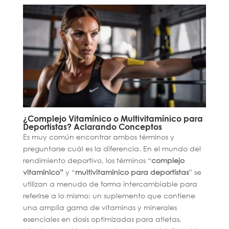
¿Complejo Vitamínico o Multivitamínico para
Deportistas? Aclarando Conceptos
Es muy común encontrar ambos términos y
preguntarse cuál es la diferencia. En el mundo del
rendimiento deportivo, los términos “
complejo
vitamínico”
y “
multivitamínico para deportistas
” se
utilizan a menudo de forma intercambiable para
referirse a lo mismo: un suplemento que contiene
una amplia gama de vitaminas y minerales
esenciales en dosis optimizadas para atletas.