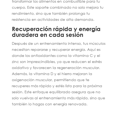
transformar los alimentos en combustible para tu
cuerpo. Este soporte combinado no solo mejora tu
rendimiento, sino que también prolonga tu
resistencia en actividades de alta demanda.
Recuperación rápida y energía
duradera en cada sesión
Después de un entrenamiento intenso, tus músculos
necesitan repararse y recuperar energía. Aquí es
donde los antioxidantes como la vitamina C y el
zinc son imprescindibles, ya que reducen el estrés
oxidativo y favorecen la regeneración muscular.
Además, la vitamina D y el hierro mejoran la
oxigenación muscular, permitiendo que te
recuperes más rápido y estés listo para la próxima
sesión. Este enfoque equilibrado asegura que no
solo vuelvas al entrenamiento más rápido, sino que
también lo hagas con energía renovada.