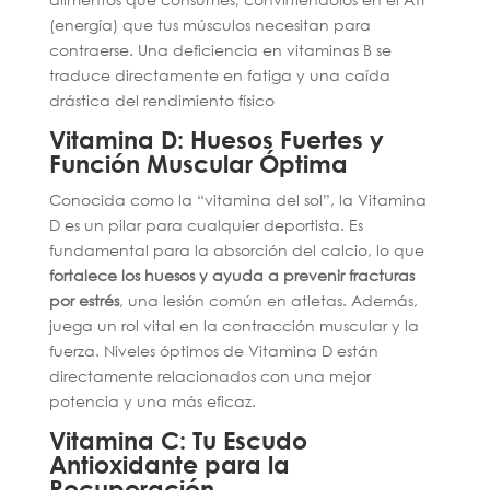
(energía) que tus músculos necesitan para
contraerse. Una deficiencia en vitaminas B se
traduce directamente en fatiga y una caída
drástica del rendimiento físico
Vitamina D: Huesos Fuertes y
Función Muscular Óptima
Conocida como la “vitamina del sol”, la Vitamina
D es un pilar para cualquier deportista. Es
fundamental para la absorción del calcio, lo que
fortalece los huesos y ayuda a prevenir fracturas
por estrés
, una lesión común en atletas. Además,
juega un rol vital en la contracción muscular y la
fuerza. Niveles óptimos de Vitamina D están
directamente relacionados con una mejor
potencia y una más eficaz.
Vitamina C: Tu Escudo
Antioxidante para la
Recuperación