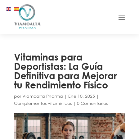
Vitaminas para
Deportistas: La Guía
Definitiva para Mejorar
tu Rendimiento Físico
por
Viamoalta Pharma
|
Ene 10, 2025
|
Complementos vitaminicos
|
0 Comentarios