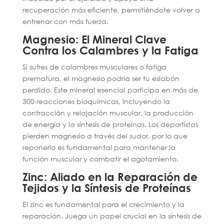
recuperación más eficiente, permitiéndote volver a
entrenar con más fuerza.
Magnesio: El Mineral Clave
Contra los Calambres y la Fatiga
Si sufres de calambres musculares o fatiga
prematura, el magnesio podría ser tu eslabón
perdido. Este mineral esencial participa en más de
300 reacciones bioquímicas, incluyendo la
contracción y relajación muscular, la producción
de energía y la síntesis de proteínas. Los deportistas
pierden magnesio a través del sudor, por lo que
reponerlo es fundamental para mantener la
función muscular y combatir el agotamiento.
Zinc: Aliado en la Reparación de
Tejidos y la Síntesis de Proteínas
El zinc es fundamental para el crecimiento y la
reparación. Juega un papel crucial en la síntesis de