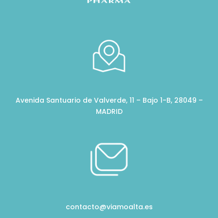
Avenida Santuario de Valverde, 11 – Bajo 1-B, 28049 –
MADRID
contacto@viamoalta.es