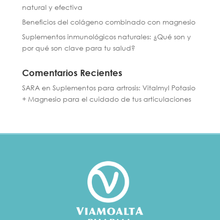
natural y efectiva
Beneficios del colágeno combinado con magnesio
Suplementos inmunológicos naturales: ¿Qué son y
por qué son clave para tu salud?
Comentarios Recientes
SARA
en
Suplementos para artrosis: Vitalmyl Potasio
+ Magnesio para el cuidado de tus articulaciones