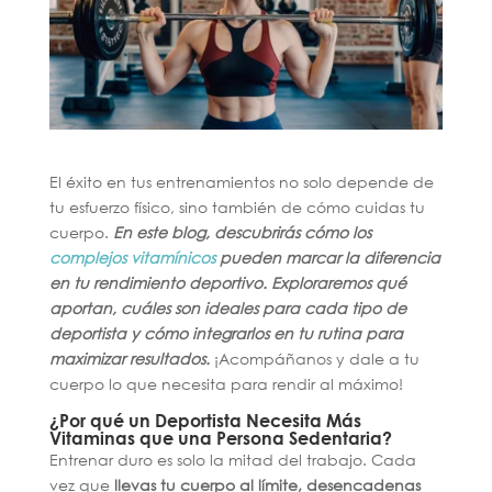
El éxito en tus entrenamientos no solo depende de
tu esfuerzo físico, sino también de cómo cuidas tu
cuerpo.
En este blog, descubrirás cómo los
complejos vitamínicos
pueden marcar la diferencia
en tu rendimiento deportivo. Exploraremos qué
aportan, cuáles son ideales para cada tipo de
deportista y cómo integrarlos en tu rutina para
maximizar resultados.
¡Acompáñanos y dale a tu
cuerpo lo que necesita para rendir al máximo!
¿Por qué un Deportista Necesita Más
Vitaminas que una Persona Sedentaria?
Entrenar duro es solo la mitad del trabajo. Cada
vez que
llevas tu cuerpo al límite, desencadenas