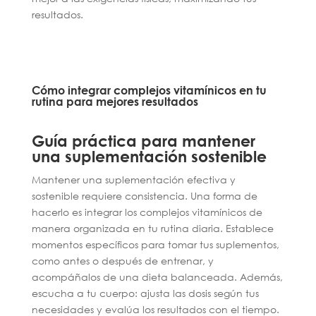
resultados.
Cómo integrar complejos vitamínicos en tu
rutina para mejores resultados
Guía práctica para mantener
una suplementación sostenible
Mantener una suplementación efectiva y
sostenible requiere consistencia. Una forma de
hacerlo es integrar los complejos vitamínicos de
manera organizada en tu rutina diaria. Establece
momentos específicos para tomar tus suplementos,
como antes o después de entrenar, y
acompáñalos de una dieta balanceada. Además,
escucha a tu cuerpo: ajusta las dosis según tus
necesidades y evalúa los resultados con el tiempo.