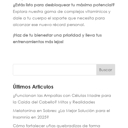
¿Estás listo para desbloquear tu máximo potencial?
Explora nuestra gama de complejos vitamínicos y
dale a tu cuerpo el soporte que necesita para
alcanzar ese nuevo récord personal.
¡Haz de tu bienestar una prioridad y lleva tus
entrenamientos más lejos!
Buscar
Últimos Articulos
¿Funcionan las Ampollas con Células Madre para
la Caída del Cabello? Mitos y Realidades
Melatonina en Sobres: ¿La Mejor Solución para el
Insomnio en 2025?
Cómo fortalecer uñas quebradizas de forma