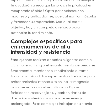
te ayudarán a recargar las pilas. ¿Tu prioridad es
recuperarte rápido? Opta por opciones con
magnesio y antioxidantes, que calman los músculos
y favorecen su reparación. Sea cual sea tu
objetivo, hay un complejo diseñado para
potenciar tu rendimiento.
Complejos específicos para
entrenamientos de alta
intensidad y resistencia
Para quienes realizan deportes exigentes como el
ciclismo, el running o el levantamiento de pesas, es
fundamental mantener el rendimiento durante
toda la actividad. Los suplementos diseñados para
entrenamientos intensos suelen incluir magnesio
para prevenir calambres, vitamina D para
fortalecer huesos y tejidos, y carbohidratos de
liberación sostenida para mantener energía
prolongada. Estos complejos trabajan en sintonía