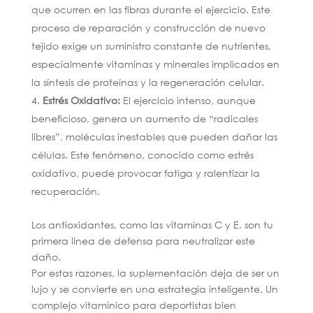
que ocurren en las fibras durante el ejercicio. Este
proceso de reparación y construcción de nuevo
tejido exige un suministro constante de nutrientes,
especialmente vitaminas y minerales implicados en
la síntesis de proteínas y la regeneración celular.
Estrés Oxidativo:
El ejercicio intenso, aunque
beneficioso, genera un aumento de “radicales
libres”, moléculas inestables que pueden dañar las
células. Este fenómeno, conocido como estrés
oxidativo, puede provocar fatiga y ralentizar la
recuperación.
Los antioxidantes, como las vitaminas C y E, son tu
primera línea de defensa para neutralizar este
daño.
Por estas razones, la suplementación deja de ser un
lujo y se convierte en una estrategia inteligente. Un
complejo vitamínico para deportistas bien