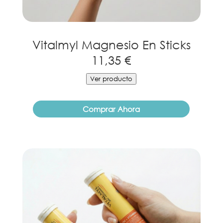
Vitalmyl Magnesio En Sticks
11,35 €
Ver producto
Comprar Ahora