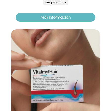
Ver producto
Más información