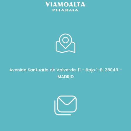
Avenida Santuario de Valverde, 11 – Bajo 1-B, 28049 –
MADRID