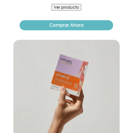
Ver producto
Comprar Ahora