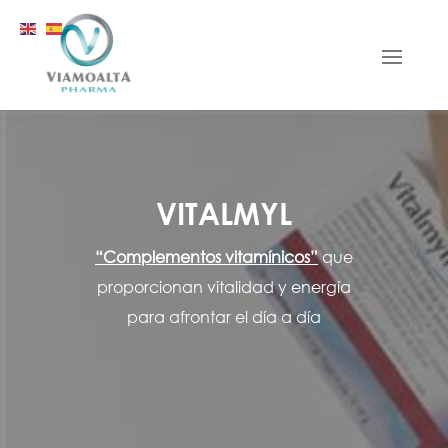
VITALMYL
“Complementos vitamínicos”
que
proporcionan vitalidad y energía
para afrontar el día a día