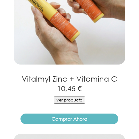
Vitalmyl Zinc + Vitamina C
10,45 €
Ver producto
Comprar Ahora