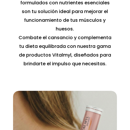
formulados con nutrientes esenciales
son tu solución ideal para mejorar el
funcionamiento de tus músculos y
huesos.
Combate el cansancio y complementa
tu dieta equilibrada con nuestra gama
de productos Vitalmyl, diseñados para
brindarte el impulso que necesitas.