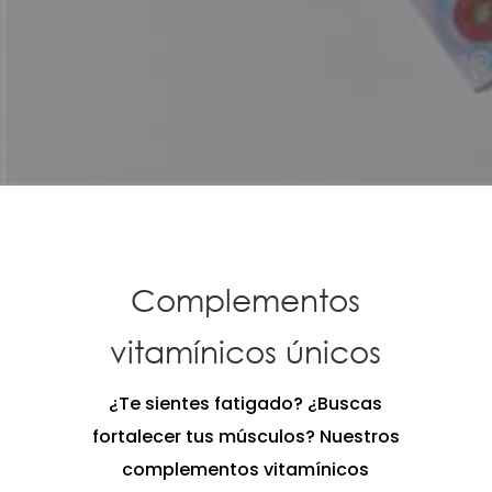
Complementos
vitamínicos únicos
¿Te sientes fatigado? ¿Buscas
fortalecer tus músculos? Nuestros
complementos vitamínicos