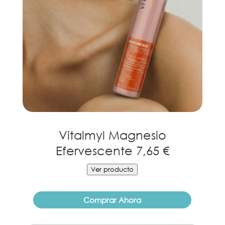
Vitalmyl Magnesio
Efervescente 7,65 €
Ver producto
Comprar Ahora