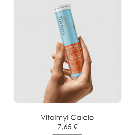
Vitalmyl Calcio
7,65 €