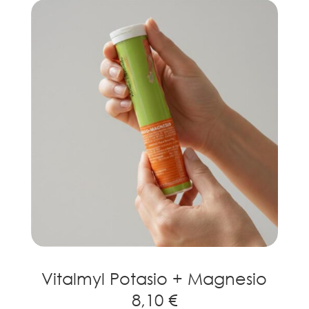
Vitalmyl Potasio + Magnesio
8,10 €