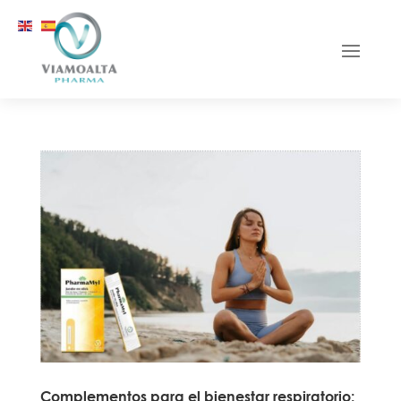
Complementos para el bienestar respiratorio: