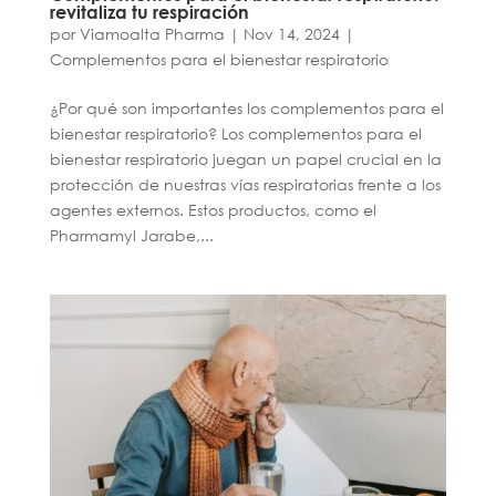
revitaliza tu respiración
por
Viamoalta Pharma
|
Nov 14, 2024
|
Complementos para el bienestar respiratorio
¿Por qué son importantes los complementos para el
bienestar respiratorio? Los complementos para el
bienestar respiratorio juegan un papel crucial en la
protección de nuestras vías respiratorias frente a los
agentes externos. Estos productos, como el
Pharmamyl Jarabe,...