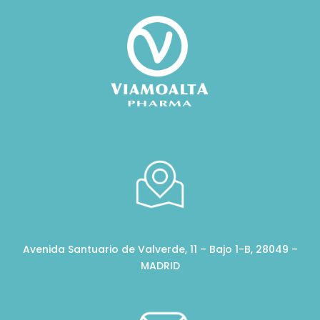
Avenida Santuario de Valverde, 11 – Bajo 1-B, 28049 –
MADRID