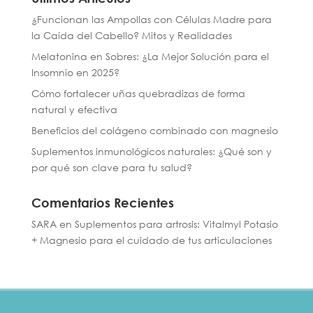
¿Funcionan las Ampollas con Células Madre para
la Caída del Cabello? Mitos y Realidades
Melatonina en Sobres: ¿La Mejor Solución para el
Insomnio en 2025?
Cómo fortalecer uñas quebradizas de forma
natural y efectiva
Beneficios del colágeno combinado con magnesio
Suplementos inmunológicos naturales: ¿Qué son y
por qué son clave para tu salud?
Comentarios Recientes
SARA
en
Suplementos para artrosis: Vitalmyl Potasio
+ Magnesio para el cuidado de tus articulaciones