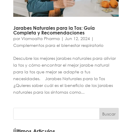
Jarabes Naturales para la Tos: Guía
Completa y Recomendaciones
por
Viamoalta Pharma
|
Jun 12, 2024
|
Complementos para el bienestar respiratorio
Descubre los mejores jarabes naturales para aliviar
la tos y cómo encontrar el mejor jarabe natural
para la tos que mejor se adapte a tus
necesidades. Jarabes Naturales para la Tos
¿Quieres saber cuál es el beneficio de los jarabes
naturales para los síntomas como...
Buscar
Últimos Articulos