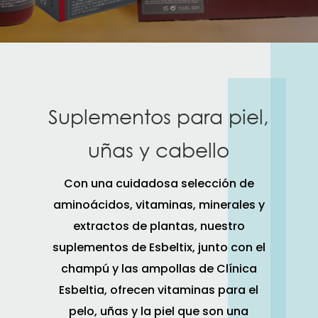
Suplementos para piel,
uñas y cabello
Con una cuidadosa selección de
aminoácidos, vitaminas, minerales y
extractos de plantas, nuestro
suplementos de Esbeltix, junto con el
champú y las ampollas de Clínica
Esbeltia, ofrecen vitaminas para el
pelo, uñas y la piel que son una