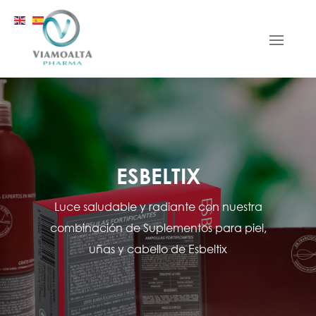
ESBELTIX
Luce saludable y radiante con nuestra
combinación de Suplementos para piel,
uñas y cabello de Esbeltix