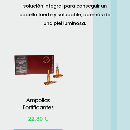
solución integral para conseguir un
cabello fuerte y saludable, además de
una piel luminosa.
Ampollas
Fortificantes
22,80
€