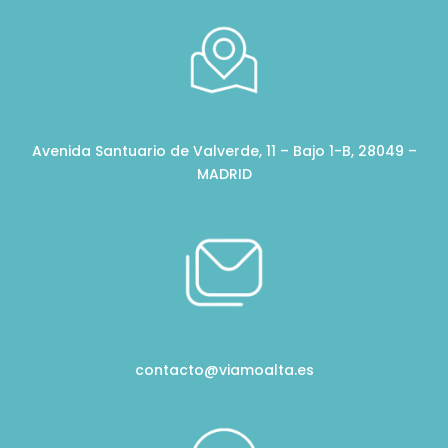
Avenida Santuario de Valverde, 11 – Bajo 1-B, 28049 –
MADRID
contacto@viamoalta.es