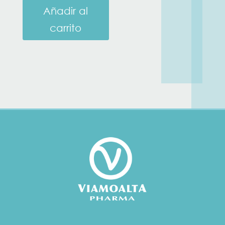
Añadir al
carrito